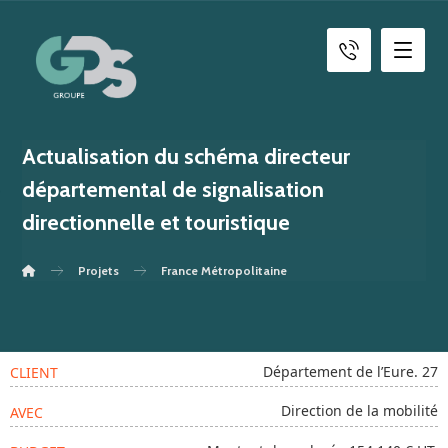
Actualisation du schéma directeur
départemental de signalisation
directionnelle et touristique
Projets
France Métropolitaine
Département de l’Eure. 27
CLIENT
Direction de la mobilité
AVEC