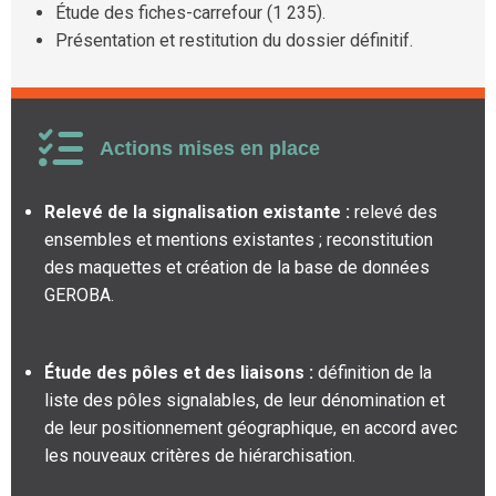
Étude des fiches-carrefour (1 235).
Présentation et restitution du dossier définitif.
Actions mises en place
Relevé de la signalisation existante :
relevé des
ensembles et mentions existantes ; reconstitution
des maquettes et création de la base de données
GEROBA.
Étude des pôles et des liaisons :
définition de la
liste des pôles signalables, de leur dénomination et
de leur positionnement géographique, en accord avec
les nouveaux critères de hiérarchisation.