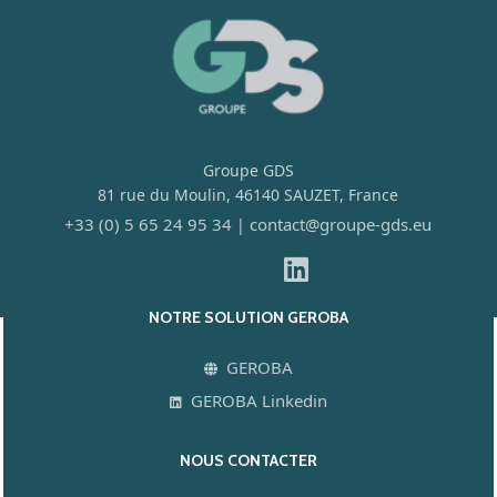
Groupe GDS
81 rue du Moulin, 46140 SAUZET, France
+33 (0) 5 65 24 95 34
contact@groupe-gds.eu
|
NOTRE SOLUTION GEROBA
GEROBA
GEROBA Linkedin
NOUS CONTACTER