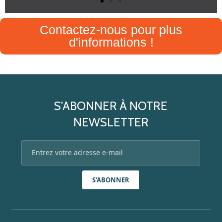
Contactez-nous pour plus
d'informations !
S'ABONNER À NOTRE
NEWSLETTER
S'ABONNER