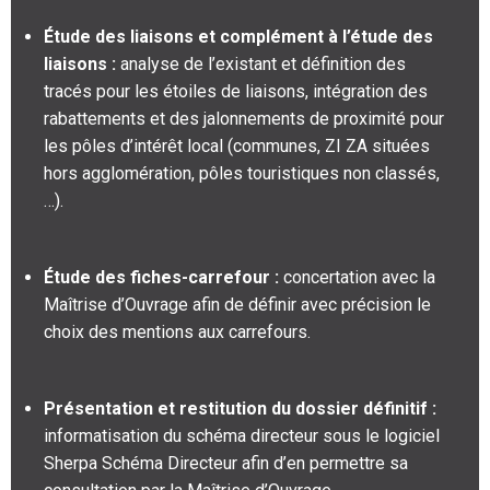
Étude des liaisons et complément à l’étude des
liaisons :
analyse de l’existant et définition des
tracés pour les étoiles de liaisons, intégration des
rabattements et des jalonnements de proximité pour
les pôles d’intérêt local (communes, ZI ZA situées
hors agglomération, pôles touristiques non classés,
…).
Étude des fiches-carrefour :
concertation avec la
Maîtrise d’Ouvrage afin de définir avec précision le
choix des mentions aux carrefours.
Présentation et restitution du dossier définitif :
informatisation du schéma directeur sous le logiciel
Sherpa Schéma Directeur afin d’en permettre sa