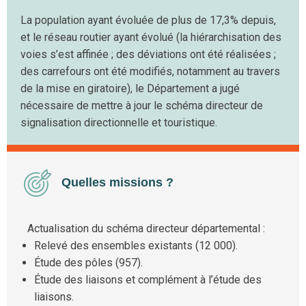
La population ayant évoluée de plus de 17,3% depuis,
et le réseau routier ayant évolué (la hiérarchisation des
voies s’est affinée ; des déviations ont été réalisées ;
des carrefours ont été modifiés, notamment au travers
de la mise en giratoire), le Département a jugé
nécessaire de mettre à jour le schéma directeur de
signalisation directionnelle et touristique.
Quelles missions ?
Actualisation du schéma directeur départemental :
Relevé des ensembles existants (12 000).
Étude des pôles (957).
Étude des liaisons et complément à l’étude des
liaisons.