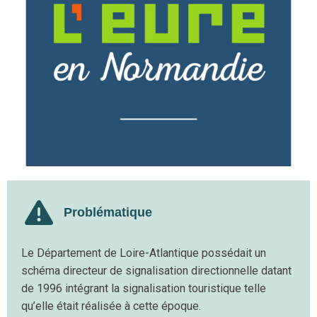
Problématique
Le Département de Loire-Atlantique possédait un
schéma directeur de signalisation directionnelle datant
de 1996 intégrant la signalisation touristique telle
qu’elle était réalisée à cette époque.