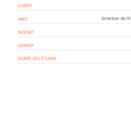
CLIENT
Direction de l’
AVEC
BUDGET
QUAND
DURÉE DES ÉTUDES