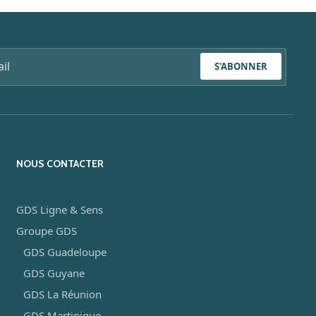
S'ABONNER
NOUS CONTACTER
GDS Ligne & Sens
Groupe GDS
GDS Guadeloupe
GDS Guyane
GDS La Réunion
GDS Martinique