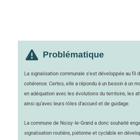
Problématique
La signalisation communale s’est développée au fil d
cohérence. Certes, elle a répondu à un besoin à un m
en adéquation avec les évolutions du territoire, les 
ainsi qu’avec leurs rôles d’accueil et de guidage.
La commune de Noisy-le-Grand a donc souhaité engag
signalisation routière, piétonne et cyclable en dévelo