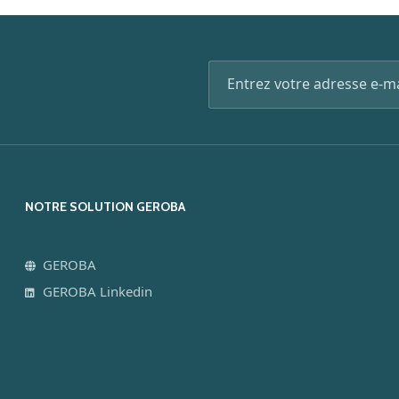
NOTRE SOLUTION GEROBA
GEROBA
GEROBA Linkedin