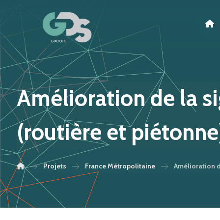
Amélioration de la si
(routière et piétonne
Projets
France Métropolitaine
Amélioration d