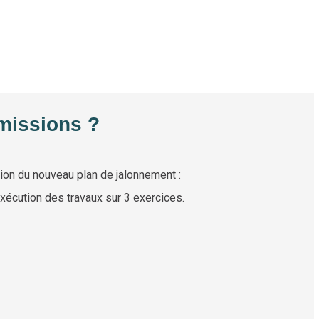
missions ?
ition du nouveau plan de jalonnement :
xécution des travaux sur 3 exercices.