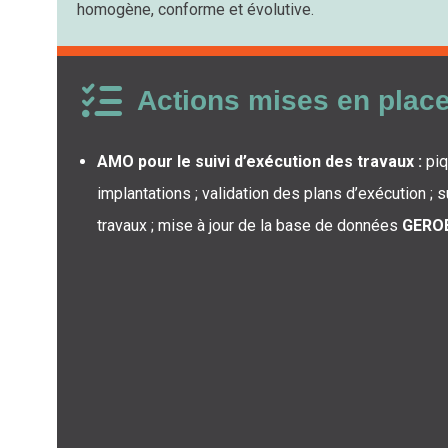
homogène, conforme et évolutive.
Actions mises en plac
AMO pour le suivi d’exécution des travaux :
piq
implantations ; validation des plans d’exécution ; s
travaux ; mise à jour de la base de données
GERO