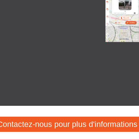
Contactez-nous pour plus d'informations 