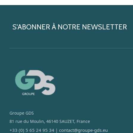
S'ABONNER À NOTRE NEWSLETTER
Groupe GDS
81 rue du Moulin, 46140 SAUZET, France
+33 (0) 5 65 24 95 34
contact@groupe-gds.eu
|