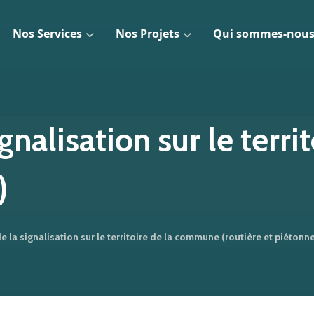
Nos Services
Nos Projets
Qui sommes-nous
gnalisation sur le terr
)
e la signalisation sur le territoire de la commune (routière et piétonn