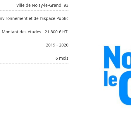
Ville de Noisy-le-Grand. 93
Environnement et de l’Espace Public
Montant des études : 21 800 € HT.
2019 - 2020
6 mois