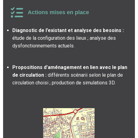
Actions mises en place
Diagnostic de l’existant et analyse des besoins :
étude de la configuration des lieux ; analyse des
dysfonctionnements actuels.
Propositions d’aménagement en lien avec le plan
de circulation :
différents scénarii selon le plan de
circulation choisi ; production de simulations 3D.