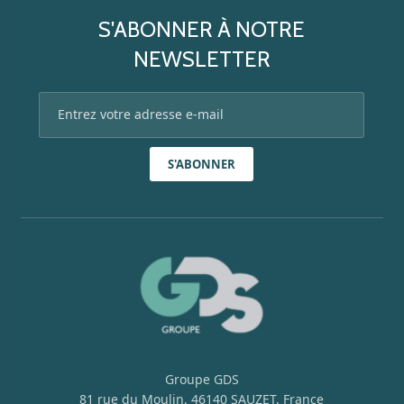
S'ABONNER À NOTRE
NEWSLETTER
S'ABONNER
Groupe GDS
81 rue du Moulin, 46140 SAUZET, France