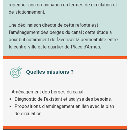
repenser son organisation en termes de circulation et
de stationnement.
Une déclinaison directe de cette refonte est
l’aménagement des berges du canal ; cette étude a
pour but notamment de favoriser la perméabilité entre
le centre-ville et le quartier de Place d’Armes.
Quelles missions ?
Aménagement des berges du canal :
Diagnostic de l’existant et analyse des besoins.
Propositions d’aménagement en lien avec le plan
de circulation.