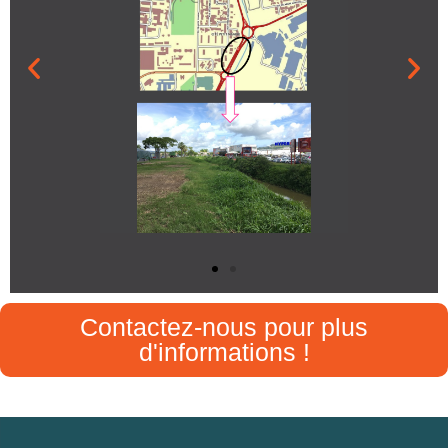
Contactez-nous pour plus
d'informations !