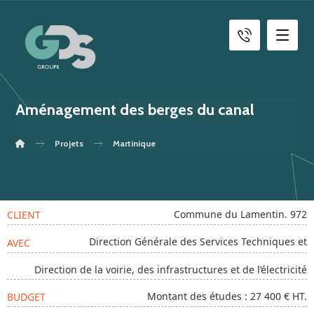
Aménagement des berges du canal
Projets
Martinique
Commune du Lamentin. 972
CLIENT
Direction Générale des Services Techniques et
AVEC
Direction de la voirie, des infrastructures et de l’électricité
Montant des études : 27 400 € HT.
BUDGET