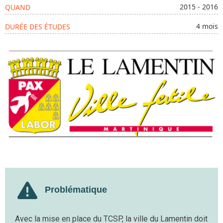
2015 - 2016
QUAND
4 mois
DURÉE DES ÉTUDES
Problématique
Avec la mise en place du TCSP, la ville du Lamentin doit