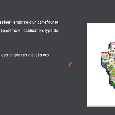
siner l’emprise d’un carrefour et
l’ensemble, localisation, type de
 des itinéraires d’accès aux