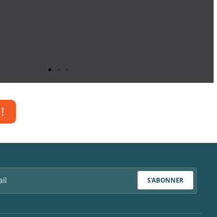
!
S'ABONNER