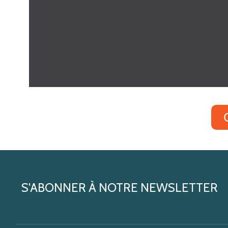
S'ABONNER À NOTRE NEWSLETTER