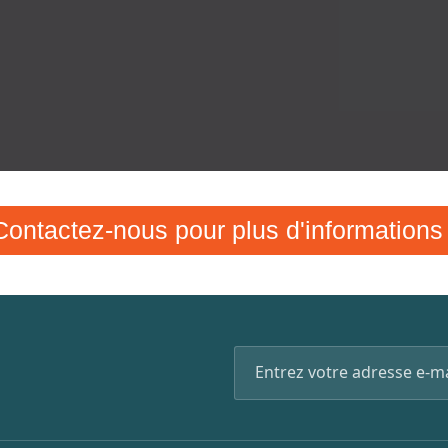
Contactez-nous pour plus d'informations 