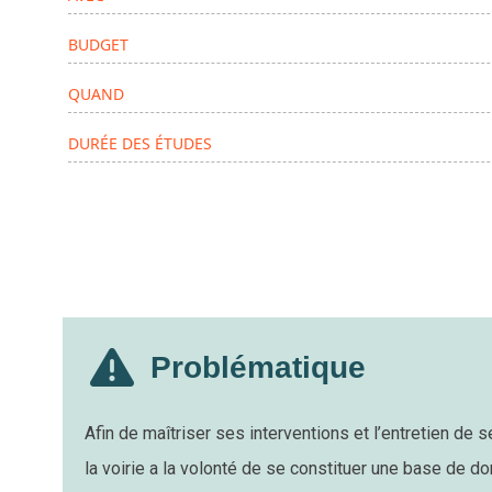
BUDGET
QUAND
DURÉE DES ÉTUDES
Problématique
Afin de maîtriser ses interventions et l’entretien de 
la voirie a la volonté de se constituer une base de d