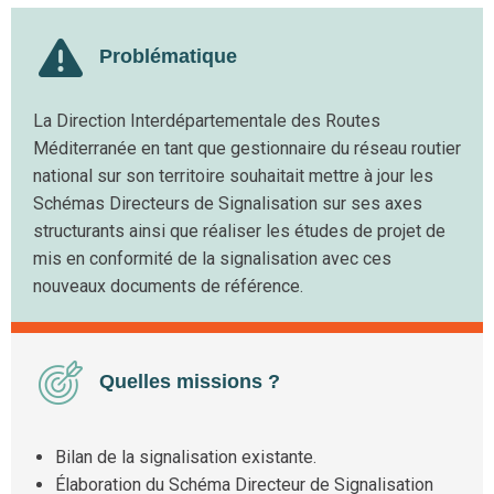
Problématique
La Direction Interdépartementale des Routes
Méditerranée en tant que gestionnaire du réseau routier
national sur son territoire souhaitait mettre à jour les
Schémas Directeurs de Signalisation sur ses axes
structurants ainsi que réaliser les études de projet de
mis en conformité de la signalisation avec ces
nouveaux documents de référence.
Quelles missions ?
Bilan de la signalisation existante.
Élaboration du Schéma Directeur de Signalisation