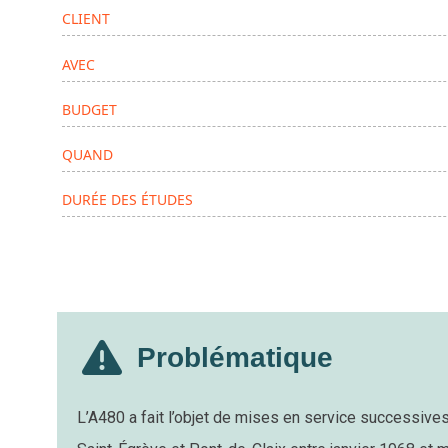
CLIENT
AVEC
BUDGET
QUAND
DURÉE DES ÉTUDES
Problématique
L’A480 a fait l’objet de mises en service successive