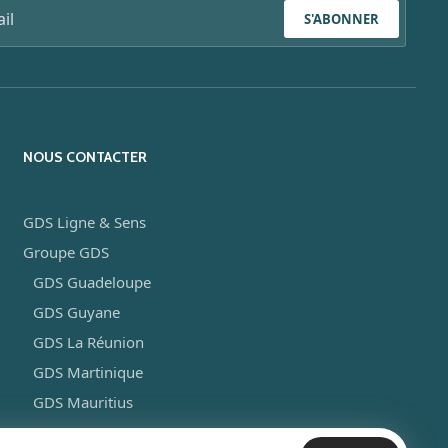
S'ABONNER
NOUS CONTACTER
GDS Ligne & Sens
Groupe GDS
GDS Guadeloupe
GDS Guyane
GDS La Réunion
GDS Martinique
GDS Mauritius