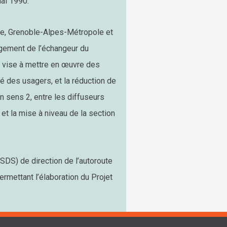
mai 1990.
ère, Grenoble-Alpes-Métropole et
agement de l’échangeur du
e vise à mettre en œuvre des
té des usagers, et la réduction de
n sens 2, entre les diffuseurs
 et la mise à niveau de la section
(SDS) de direction de l’autoroute
ermettant l’élaboration du Projet