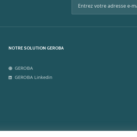
NOTRE SOLUTION GEROBA
GEROBA
GEROBA Linkedin