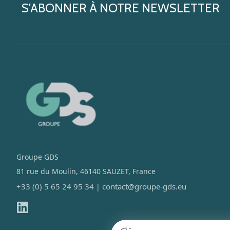
S'ABONNER À NOTRE NEWSLETTER
Groupe GDS
81 rue du Moulin, 46140 SAUZET, France
+33 (0) 5 65 24 95 34
contact@groupe-gds.eu
|