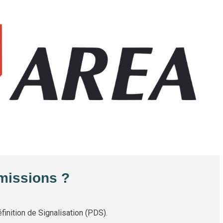
missions ?
finition de Signalisation (PDS).