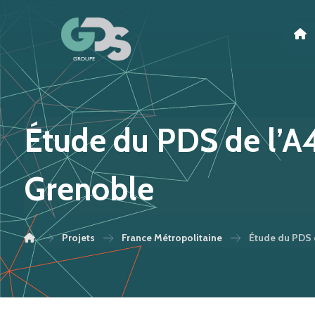
Étude du PDS de l’A
Grenoble
Projets
France Métropolitaine
Étude du PDS 