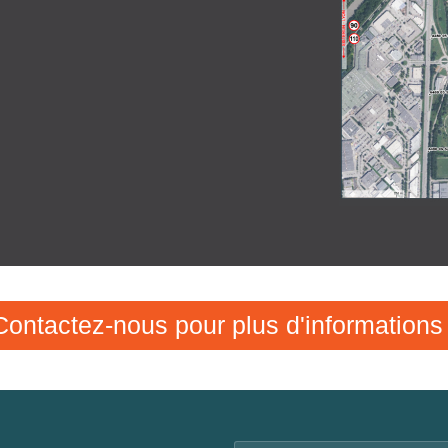
Contactez-nous pour plus d'informations 