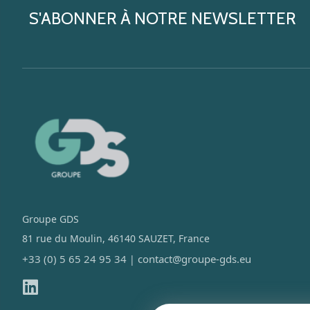
S'ABONNER À NOTRE NEWSLETTER
Groupe GDS
81 rue du Moulin, 46140 SAUZET, France
+33 (0) 5 65 24 95 34
contact@groupe-gds.eu
|