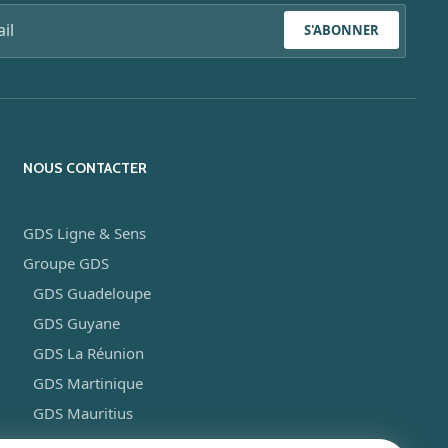
S'ABONNER
NOUS CONTACTER
GDS Ligne & Sens
Groupe GDS
GDS Guadeloupe
GDS Guyane
GDS La Réunion
GDS Martinique
GDS Mauritius