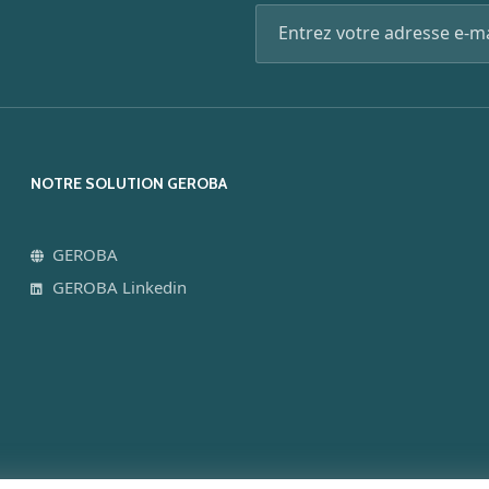
NOTRE SOLUTION GEROBA
GEROBA
GEROBA Linkedin