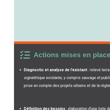
Actions mises en plac
Diagnostic et analyse de l’existant
: relevé terra
signalétique existante, y compris sauvage et publi
prise en compte des projets urbains et de la régle
Définition des besoins
: élaboration d’une liste d