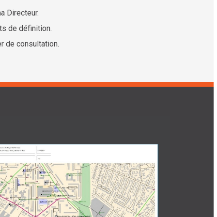
a Directeur.
s de définition.
r de consultation.