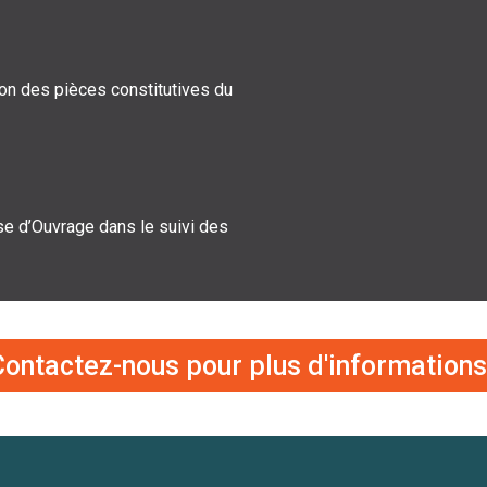
ion des pièces constitutives du
e d’Ouvrage dans le suivi des
ontactez-nous pour plus d'informations