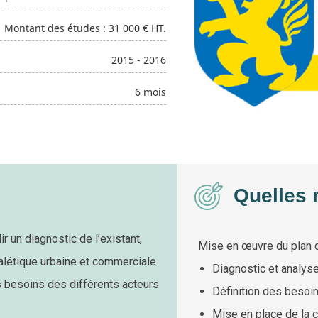
Montant des études : 31 000 € HT.
2015 - 2016
6 mois
Quelles 
ir un diagnostic de l’existant,
Mise en œuvre du plan 
nalétique urbaine et commerciale
Diagnostic et analyse 
s besoins des différents acteurs
Définition des besoin
Mise en place de la c