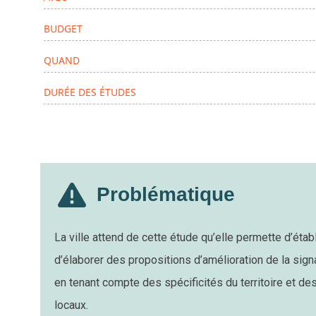
BUDGET
QUAND
DURÉE DES ÉTUDES
Problématique
La ville attend de cette étude qu’elle permette d’établ
d’élaborer des propositions d’amélioration de la sig
en tenant compte des spécificités du territoire et de
locaux.