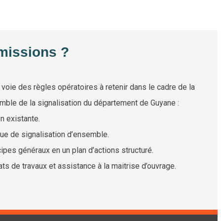
missions ?
voie des règles opératoires à retenir dans le cadre de la
mble de la signalisation du département de Guyane :
n existante.
que de signalisation d’ensemble.
ipes généraux en un plan d’actions structuré.
ts de travaux et assistance à la maitrise d’ouvrage.