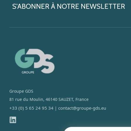
S'ABONNER À NOTRE NEWSLETTER
Groupe GDS
81 rue du Moulin, 46140 SAUZET, France
+33 (0) 5 65 24 95 34
contact@groupe-gds.eu
|