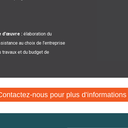
e d’œuvre :
élaboration du
sistance au choix de l’entreprise
es travaux et du budget de
Contactez-nous pour plus d'informations 