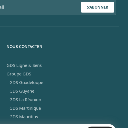
S'ABONNER
NOUS CONTACTER
GDS Ligne & Sens
Groupe GDS
GDS Guadeloupe
GDS Guyane
GDS La Réunion
GDS Martinique
GDS Mauritius