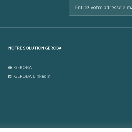
NOTRE SOLUTION GEROBA
GEROBA
GEROBA Linkedin