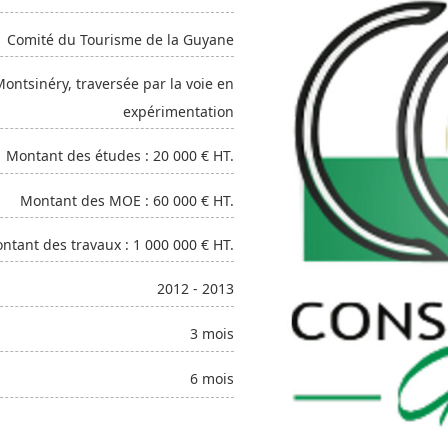
Comité du Tourisme de la Guyane
ntsinéry, traversée par la voie en
expérimentation
Montant des études : 20 000 € HT.
Montant des MOE : 60 000 € HT.
ntant des travaux : 1 000 000 € HT.
2012 - 2013
3 mois
6 mois