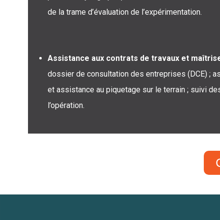
de la trame d’évaluation de l’expérimentation.
Assistance aux contrats de travaux et maîtris
dossier de consultation des entreprises (DCE) ; as
et assistance au piquetage sur le terrain ; suivi d
l’opération.