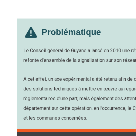
Problématique
Le Conseil général de Guyane a lancé en 2010 une réf
refonte d’ensemble de la signalisation sur son résea
A cet effet, un axe expérimental a été retenu afin de 
des solutions techniques à mettre en œuvre au regar
règlementaires d’une part, mais également des atten
département sur cette opération, en l’occurrence, le
et les communes concernées.