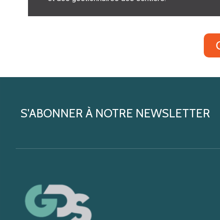
S'ABONNER À NOTRE NEWSLETTER