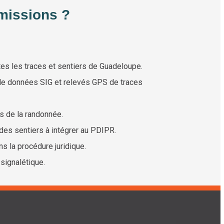
missions ?
s les traces et sentiers de Guadeloupe.
de données SIG et relevés GPS de traces
s de la randonnée.
des sentiers à intégrer au PDIPR.
 la procédure juridique.
 signalétique.