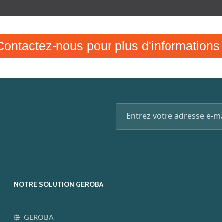
Contactez-nous pour plus d'informations 
NOTRE SOLUTION GEROBA
GEROBA