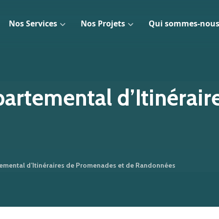
Nos Services
Nos Projets
Qui sommes-nous
artemental d’Itinérai
temental d’Itinéraires de Promenades et de Randonnées