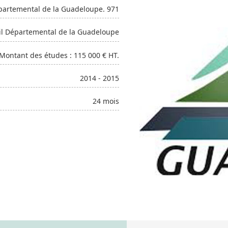
partemental de la Guadeloupe. 971
il Départemental de la Guadeloupe
Montant des études : 115 000 € HT.
2014 - 2015
24 mois