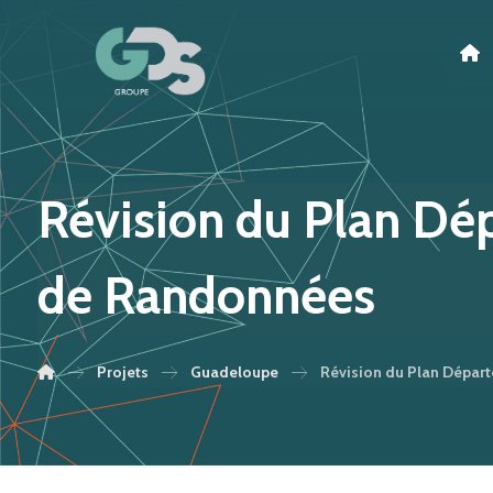
Révision du Plan Dép
de Randonnées
Projets
Guadeloupe
Révision du Plan Dépar