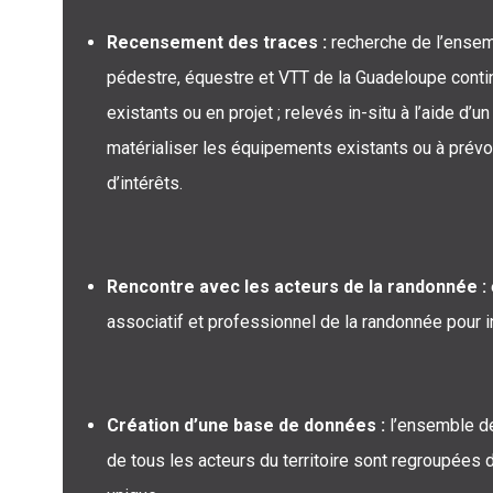
Recensement des traces :
recherche de l’ense
pédestre, équestre et VTT de la Guadeloupe contin
existants ou en projet ; relevés in-situ à l’aide d
matérialiser les équipements existants ou à prévo
d’intérêts.
Rencontre avec les acteurs de la randonnée :
associatif et professionnel de la randonnée pour i
Création d’une base de données :
l’ensemble d
de tous les acteurs du territoire sont regroupée