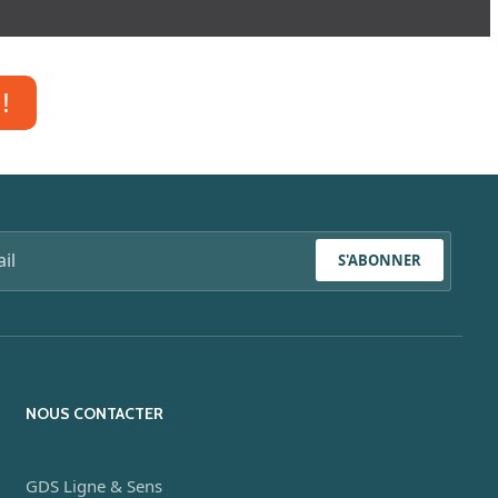
!
S'ABONNER
NOUS CONTACTER
GDS Ligne & Sens