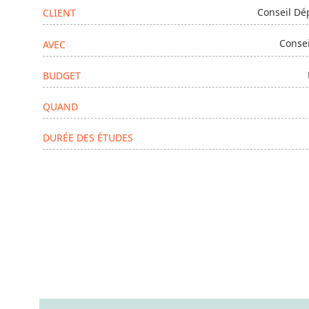
Conseil Dé
CLIENT
Conse
AVEC
BUDGET
QUAND
DURÉE DES ÉTUDES